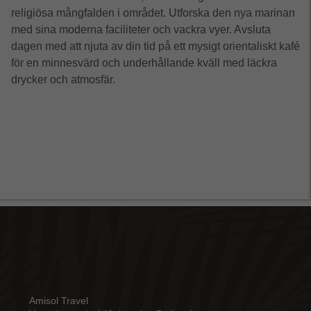
religiösa mångfalden i området. Utforska den nya marinan
med sina moderna faciliteter och vackra vyer. Avsluta
dagen med att njuta av din tid på ett mysigt orientaliskt kafé
för en minnesvärd och underhållande kväll med läckra
drycker och atmosfär.
Amisol Travel