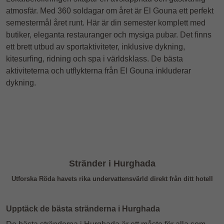
atmosfär. Med 360 soldagar om året är El Gouna ett perfekt
semestermål året runt. Här är din semester komplett med
butiker, eleganta restauranger och mysiga pubar. Det finns
ett brett utbud av sportaktiviteter, inklusive dykning,
kitesurfing, ridning och spa i världsklass. De bästa
aktiviteterna och utflykterna från El Gouna inkluderar
dykning.
Stränder i Hurghada
Utforska Röda havets rika undervattensvärld direkt från ditt hotell
Upptäck de bästa stränderna i Hurghada